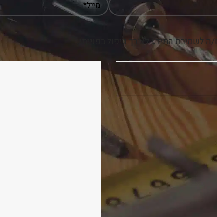
ה לשמירת המידע לצורך טיפול בפנייתי.