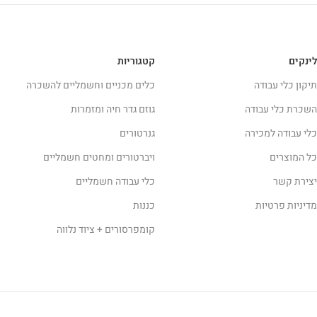
לינקים
קטגוריות
תיקון כלי עבודה
כלים מכניים וחשמליים להשכרה
השכרת כלי עבודה
גוזם גדר חיה ומזמרות
כלי עבודה למכירה
גנרטורים
כל המוצרים
ויברטורים ומחטים חשמליים
יצירת קשר
כלי עבודה חשמליים
מדיניות פרטיות
כננות
קומפרסורים + ציוד נלווה