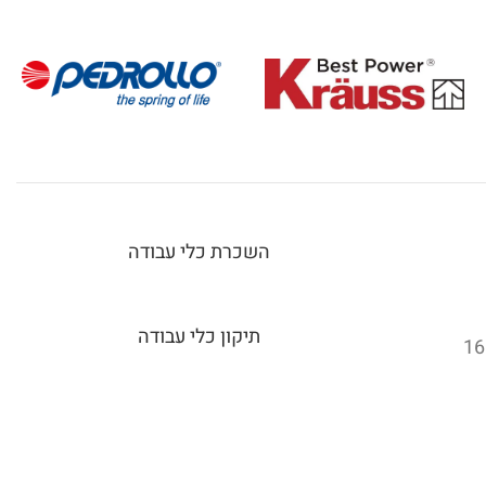
השכרת כלי עבודה
תיקון כלי עבודה