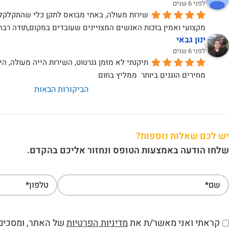
לפני 6 שנים
מקצועי ואמין בזכות האנשים המצויינים שעובדים במקום,תודה רבה
ינון גבאי
לפני 6 שנים
מחירים הוגנים ביותר  ממליץ בחום
הביקורות הבאות
יש לכם שאלות נוספות?
שלחו הודעה באמצעות הטופס ונחזור אליכם בהקדם.
קראתי ואני מאשר/ת את
מדיניות הפרטיות
של האתר, ומסכים/