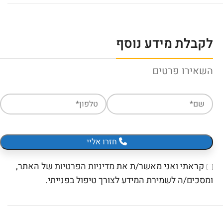
לקבלת מידע נוסף
השאירו פרטים
חזרו אליי
קראתי ואני מאשר/ת את
מדיניות הפרטיות
של האתר,
ומסכים/ה לשמירת המידע לצורך טיפול בפנייתי.