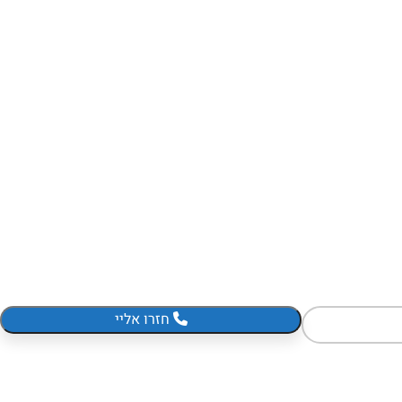
חזרו אליי