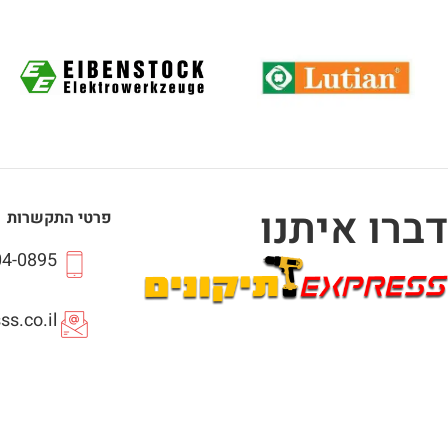
דברו איתנו
פרטי התקשרות
04-0895
s.co.il