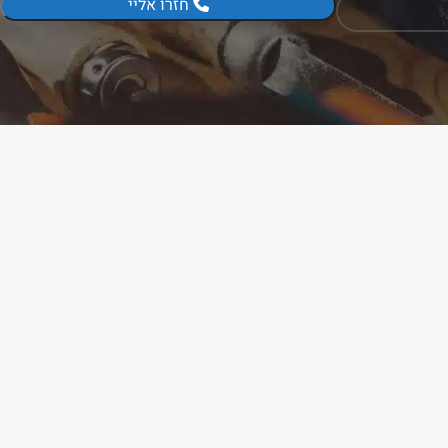
חזרו אליי