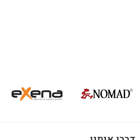
דברו איתנו