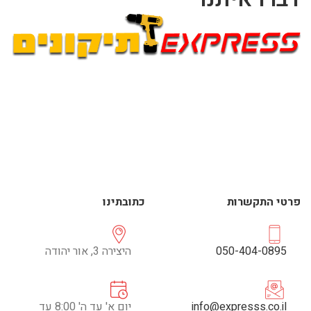
פרטי התקשרות
כתובתינו
050-404-0895
היצירה 3, אור יהודה
info@expresss.co.il
יום א' עד ה' 8:00 עד