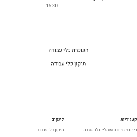
16:30
השכרת כלי עבודה
תיקון כלי עבודה
קטגוריות
לינקים
כלים מכניים וחשמליים להשכרה
תיקון כלי עבודה