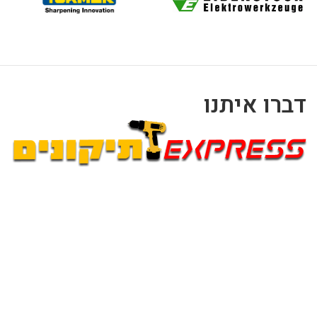
דברו איתנו