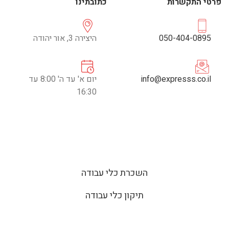
פרטי התקשרות
כתובתינו
050-404-0895
היצירה 3, אור יהודה
info@expresss.co.il
יום א' עד ה' 8:00 עד
16:30
השכרת כלי עבודה
תיקון כלי עבודה