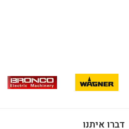
דברו איתנו