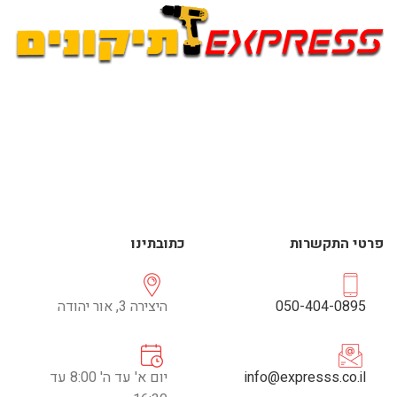
פרטי התקשרות
כתובתינו
050-404-0895
היצירה 3, אור יהודה
info@expresss.co.il
יום א' עד ה' 8:00 עד