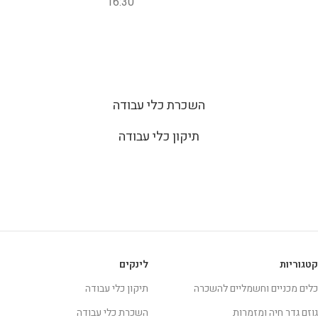
16:30
השכרת כלי עבודה
תיקון כלי עבודה
קטגוריות
לינקים
כלים מכניים וחשמליים להשכרה
תיקון כלי עבודה
גוזם גדר חיה ומזמרות
השכרת כלי עבודה