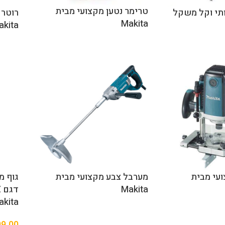
טרימר נטען מקצועי מבית
1/2 איכותי וקל משקל
Makita
akita
1/ מקצועי מבית
מערבל צבע מקצועי מבית
Makita
akita
99.00