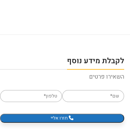
לקבלת מידע נוסף
השאירו פרטים
חזרו אליי