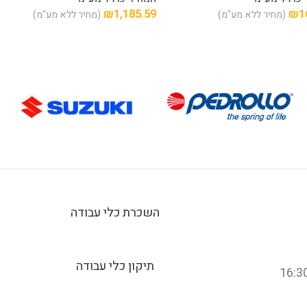
₪
1,185.59
₪
1
(מחיר ללא מע"מ)
(מחיר ללא מע"מ)
ים
השכרת כלי עבודה
תיקון כלי עבודה