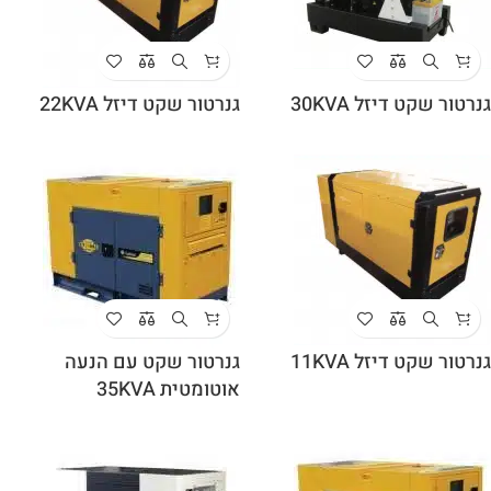
גנרטור שקט דיזל 30KVA
גנרטור שקט דיזל 22KVA
גנרטור שקט דיזל 11KVA
גנרטור שקט עם הנעה
אוטומטית 35KVA