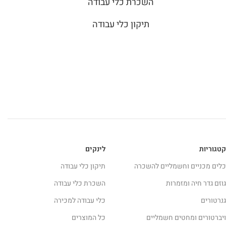
השכרת כלי עבודה
תיקון כלי עבודה
קטגוריות
לינקים
כלים מכניים וחשמליים להשכרה
תיקון כלי עבודה
גוזם גדר חיה ומזמרות
השכרת כלי עבודה
גנרטורים
כלי עבודה למכירה
ויברטורים ומחטים חשמליים
כל המוצרים