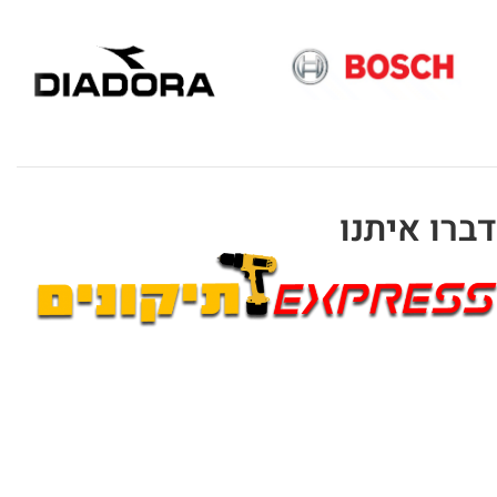
דברו איתנו