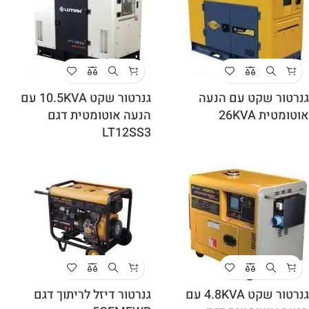
גנרטור שקט עם הנעה
גנרטור שקט 10.5KVA עם
אוטומטית 26KVA
הנעה אוטומטית דגם
LT12SS3
גנרטור שקט 4.8KVA עם
גנרטור דיזל לריתוך דגם