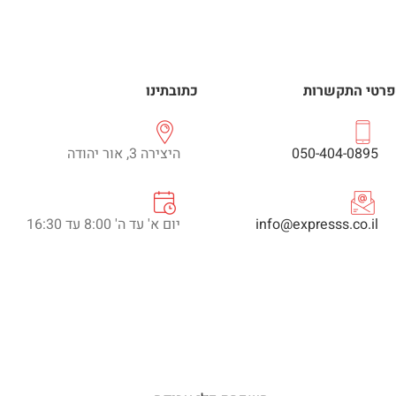
פרטי התקשרות
כתובתינו
050-404-0895
היצירה 3, אור יהודה
info@expresss.co.il
יום א' עד ה' 8:00 עד 16:30