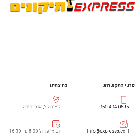
פרטי התקשרות
כתובתינו
050-404-0895
היצירה 3, אור יהודה
info@expresss.co.il
יום א' עד ה' 8:00 עד 16:30