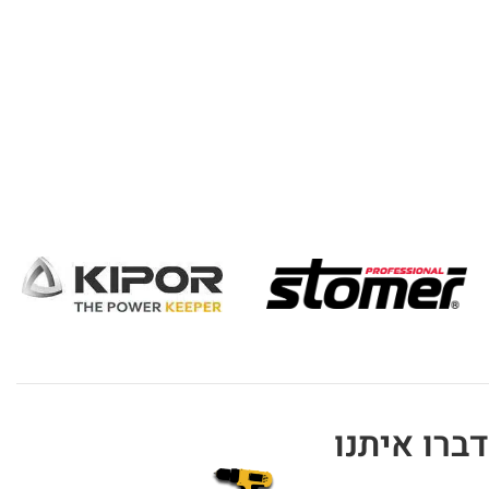
דברו איתנו