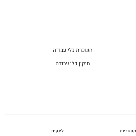
השכרת כלי עבודה
תיקון כלי עבודה
קטגוריות
לינקים