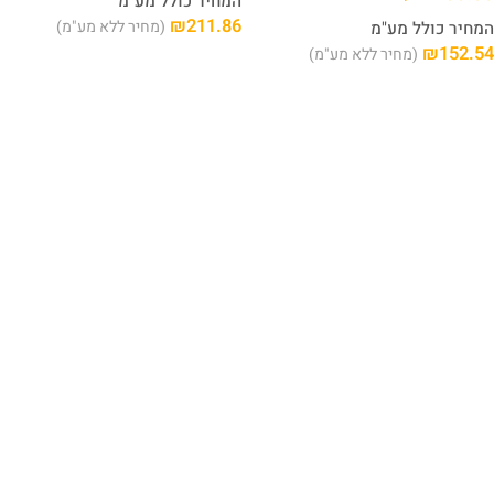
המחיר כולל מע"מ
₪
211.86
(מחיר ללא מע"מ)
המחיר כולל מע"מ
₪
152.54
(מחיר ללא מע"מ)