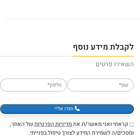
לקבלת מידע נוסף
השאירו פרטים
חזרו אליי
קראתי ואני מאשר/ת את
מדיניות הפרטיות
של האתר,
ומסכים/ה לשמירת המידע לצורך טיפול בפנייתי.