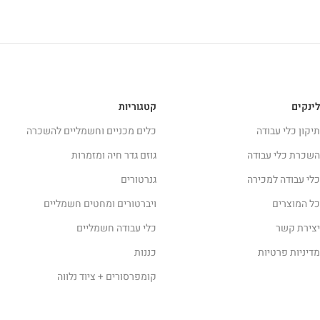
לינקים
קטגוריות
תיקון כלי עבודה
כלים מכניים וחשמליים להשכרה
השכרת כלי עבודה
גוזם גדר חיה ומזמרות
כלי עבודה למכירה
גנרטורים
כל המוצרים
ויברטורים ומחטים חשמליים
יצירת קשר
כלי עבודה חשמליים
מדיניות פרטיות
כננות
קומפרסורים + ציוד נלווה