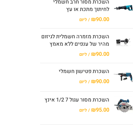
השכרת מסור חרב חשמלי
לחיתוך מתכת או עץ
₪
90.00
/ ליום
השכרת מזמרה חשמלית לגיזום
מהיר של ענפים ללא מאמץ
₪
90.00
/ ליום
השכרת פטישון חשמלי
₪
90.00
/ ליום
השכרת מסור עגול 7 1/2 אינץ
₪
95.00
/ ליום