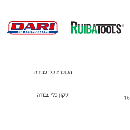
השכרת כלי עבודה
תיקון כלי עבודה