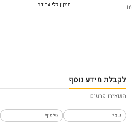
תיקון כלי עבודה
לקבלת מידע נוסף
השאירו פרטים