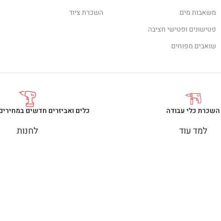
משאבות מים
השכרת ציוד
פטישונים ופטישי חציבה
שואבים מפוחים
השכרת כלי עבודה
כלים ואביזרים חדשים במחירים
למד עוד
לחנות