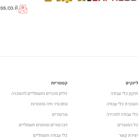
s.co.il
לינקים
קטגוריות
תיקון כלי עבודה
כלים מכניים וחשמליים להשכרה
השכרת כלי עבודה
גוזם גדר חיה ומזמרות
כלי עבודה למכירה
גנרטורים
כל המוצרים
ויברטורים ומחטים חשמליים
יצירת קשר
כלי עבודה חשמליים