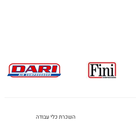
השכרת כלי עבודה