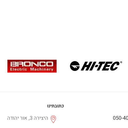
כתובתינו
050-4
היצירה 3, אור יהודה