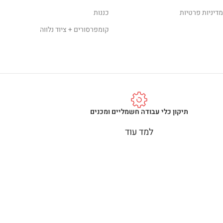
מדיניות פרטיות
כננות
קומפרסורים + ציוד נלווה
תיקון כלי עבודה חשמליים ומכנים
למד עוד