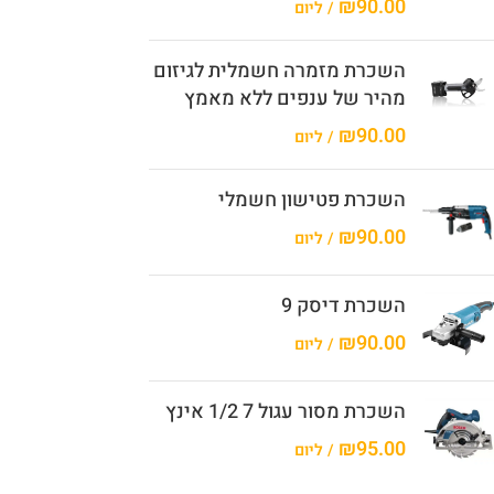
₪
90.00
/ ליום
השכרת מזמרה חשמלית לגיזום
מהיר של ענפים ללא מאמץ
₪
90.00
/ ליום
השכרת פטישון חשמלי
₪
90.00
/ ליום
השכרת דיסק 9
₪
90.00
/ ליום
השכרת מסור עגול 7 1/2 אינץ
₪
95.00
/ ליום