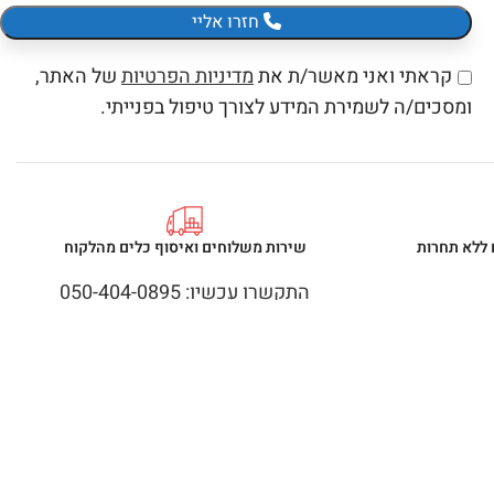
חזרו אליי
קראתי ואני מאשר/ת את
מדיניות הפרטיות
של האתר,
ומסכים/ה לשמירת המידע לצורך טיפול בפנייתי.
 ללא תחרות
שירות משלוחים ואיסוף כלים מהלקוח
התקשרו עכשיו: 050-404-0895