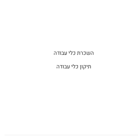
השכרת כלי עבודה
תיקון כלי עבודה