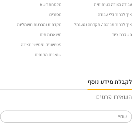
עבודה בצורה בטיחותית
מכסחת דשא
איך לבחור כלי עבודה
מסורים
איך לבחור מברגה / מקדחה נטענת?
מקדחות ומברגות חשמליות
השכרת ציוד
משאבות מים
פטישונים ופטישי חציבה
שואבים מפוחים
לקבלת מידע נוסף
השאירו פרטים