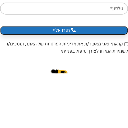
חזרו אליי
קראתי ואני מאשר/ת את
מדיניות הפרטיות
של האתר, ומסכים/ה
לשמירת המידע לצורך טיפול בפנייתי.
תיקון כלי עבודה חשמליים
השכרת כלי עבודה