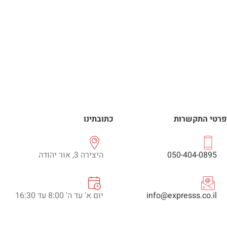
פרטי התקשרות
כתובתינו
050-404-0895
היצירה 3, אור יהודה
info@expresss.co.il
יום א' עד ה' 8:00 עד 16:30