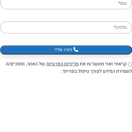
חזרו אליי
קראתי ואני מאשר/ת את
מדיניות הפרטיות
של האתר, ומסכים/ה
לשמירת המידע לצורך טיפול בפנייתי.