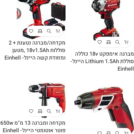
מקדחה/מברגה נטענת + 2
סוללות 18v1.5Ah ,מטען
מברגה אימפקט 18v כוללה
ומזוודת קשה היינל- Einhell
סוללת Lithium 1.5Ah היינל-
Einhell
מקדחה ומברגה 13 מ"מ 650w
פוטר אוטומטי היינל- Einhell