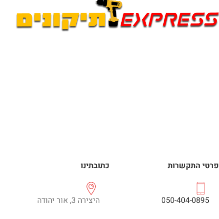
פרטי התקשרות
כתובתינו
050-404-0895
היצירה 3, אור יהודה