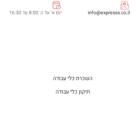
info@expresss.co.il
יום א' עד ה' 8:00 עד 16:30
השכרת כלי עבודה
תיקון כלי עבודה