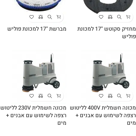
מחזיק סקוטש "17 למכונת
מברשת "17 למכונת פוליש
פוליש
מכונה חשמלית 400V לליטוש
מכונה חשמלית 230V לליטוש
רצפה לשימוש עם אבנים +
רצפה לשימוש עם אבנים +
מים
מים