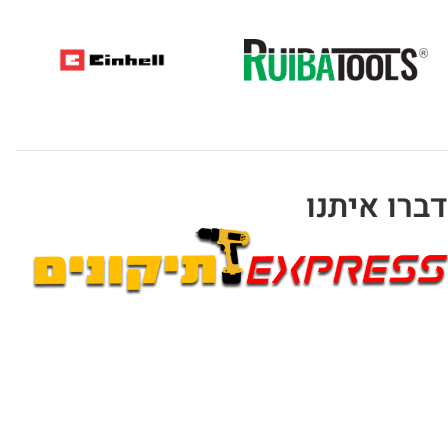
דברו איתנו