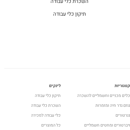
השכרת כלי עבודה
תיקון כלי עבודה
קטגוריות
לינקים
כלים מכניים וחשמליים להשכרה
תיקון כלי עבודה
גוזם גדר חיה ומזמרות
השכרת כלי עבודה
גנרטורים
כלי עבודה למכירה
ויברטורים ומחטים חשמליים
כל המוצרים