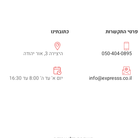
פרטי התקשרות
כתובתינו
050-404-0895
היצירה 3, אור יהודה
info@expresss.co.il
יום א' עד ה' 8:00 עד 16:30