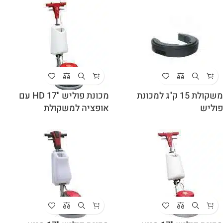
משקולת 15 ק"ג למכונת
מכונת פוליש "17 HD עם
פוליש
אופציה למשקולת