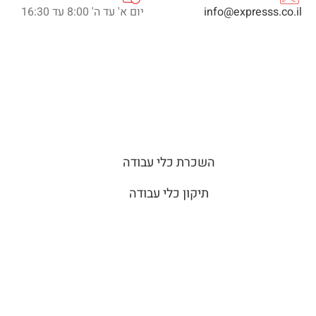
info@expresss.co.il
יום א' עד ה' 8:00 עד 16:30
השכרת כלי עבודה
תיקון כלי עבודה