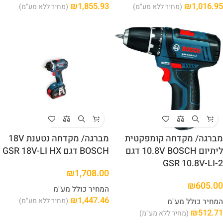
₪
1,855.93
₪
1,016.95
(מחיר ללא מע"מ)
(מחיר ללא מע"מ)
מברגה/ מקדחה קומפקטית
מברגה/ מקדחה נטענת 18V
ליתיום 10.8V BOSCH דגם
BOSCH דגם GSR 18V-LI HX
GSR 10.8V-LI-2
₪
1,708.00
₪
605.00
המחיר כולל מע"מ
₪
1,447.46
(מחיר ללא מע"מ)
המחיר כולל מע"מ
₪
512.71
(מחיר ללא מע"מ)