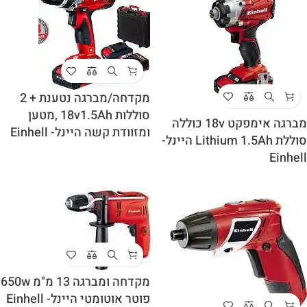
מקדחה/מברגה נטענת + 2
סוללות 18v1.5Ah ,מטען
מברגה אימפקט 18v כוללה
ומזוודת קשה היינל- Einhell
סוללת Lithium 1.5Ah היינל-
Einhell
מקדחה ומברגה 13 מ"מ 650w
פוטר אוטומטי היינל- Einhell