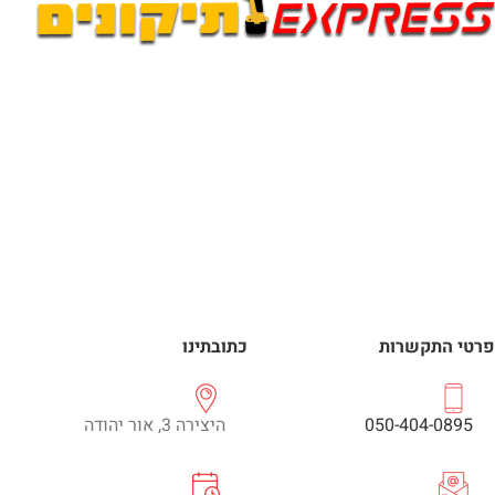
פרטי התקשרות
כתובתינו
050-404-0895
היצירה 3, אור יהודה