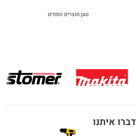
טען מוצרים נוספים
דברו איתנו