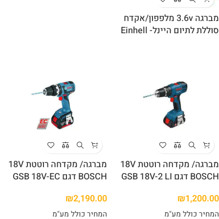
מברגה 3.6v מלפפון/אקדח
סוללת לתיום היינל- Einhell
מברגה/ מקדחה רוטטת 18V
מברגה/ מקדחה רוטטת 18V
BOSCH דגם GSB 18V-2 LI
BOSCH דגם GSB 18V-EC
₪
2,190.00
₪
1,200.00
המחיר כולל מע"מ
המחיר כולל מע"מ