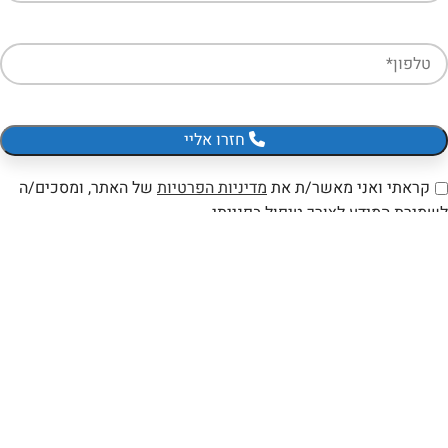
חזרו אליי
קראתי ואני מאשר/ת את
מדיניות הפרטיות
של האתר, ומסכים/ה
לשמירת המידע לצורך טיפול בפנייתי.