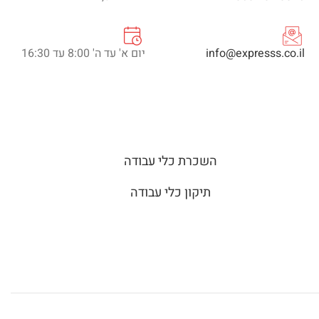
info@expresss.co.il
יום א' עד ה' 8:00 עד 16:30
השכרת כלי עבודה
תיקון כלי עבודה