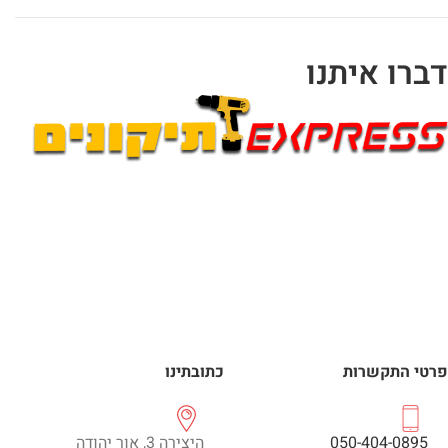
דברו איתנו
פרטי התקשרות
כתובתינו
050-404-0895
היצירה 3, אור יהודה