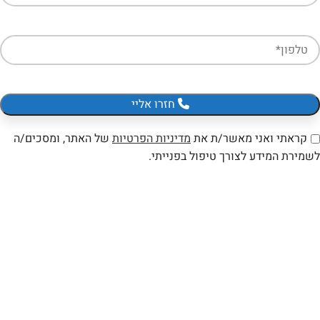
חזרו אליי
קראתי ואני מאשר/ת את
מדיניות הפרטיות
של האתר, ומסכים/ה
לשמירת המידע לצורך טיפול בפנייתי.