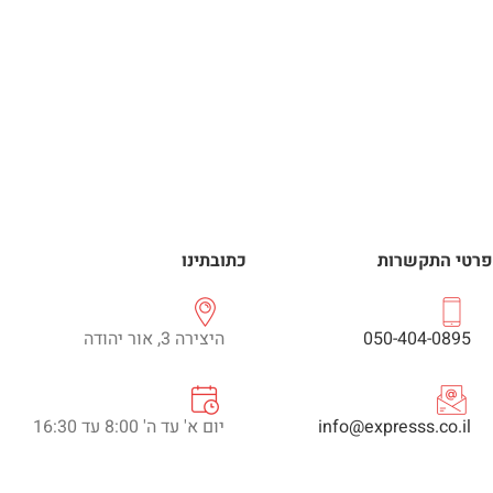
פרטי התקשרות
כתובתינו
050-404-0895
היצירה 3, אור יהודה
info@expresss.co.il
יום א' עד ה' 8:00 עד 16:30