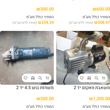
₪
300.00
₪
600.00
המחיר כולל מע"מ
המחיר כולל מע"מ
₪
254.24
₪
508.47
(מחיר ללא מע"מ)
(מחיר ללא מע"מ)
משאבת וואקום יד 2
משחזת בוש 4.5 יד 2
₪
200.00
₪
1,200.00
המחיר כולל מע"מ
המחיר כולל מע"מ