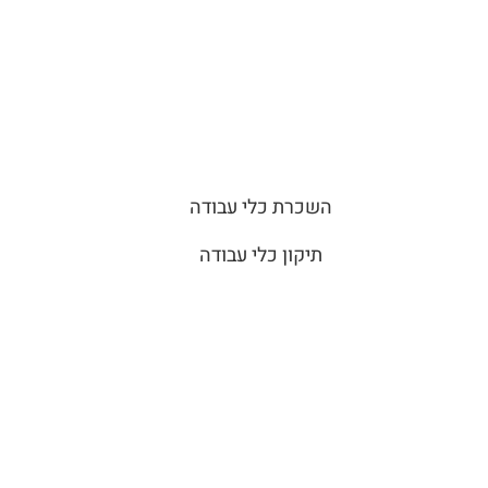
השכרת כלי עבודה
תיקון כלי עבודה