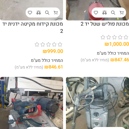
מכונת פוליש שטל יד 2
מכונת קידוח מקיטה ידנית יד
2
₪
1,000.00
₪
999.00
המחיר כולל מע"מ
₪
847.46
(מחיר ללא מע"מ)
המחיר כולל מע"מ
₪
846.61
(מחיר ללא מע"מ)