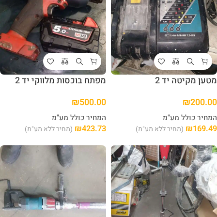
מטען מקיטה יד 2
מפתח בוכסות מלווקי יד 2
₪
500.00
₪
200.00
המחיר כולל מע"מ
המחיר כולל מע"מ
₪
423.73
₪
169.49
(מחיר ללא מע"מ)
(מחיר ללא מע"מ)