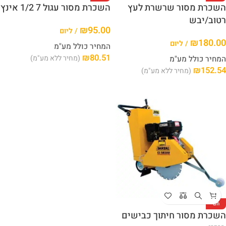
השכרת מסור שרשרת לעץ
השכרת מסור עגול 7 1/2 אינץ
רטוב/יבש
₪
95.00
/ ליום
₪
180.00
/ ליום
המחיר כולל מע"מ
₪
80.51
(מחיר ללא מע"מ)
המחיר כולל מע"מ
₪
152.54
(מחיר ללא מע"מ)
חם
השכרת מסור חיתוך כבישים