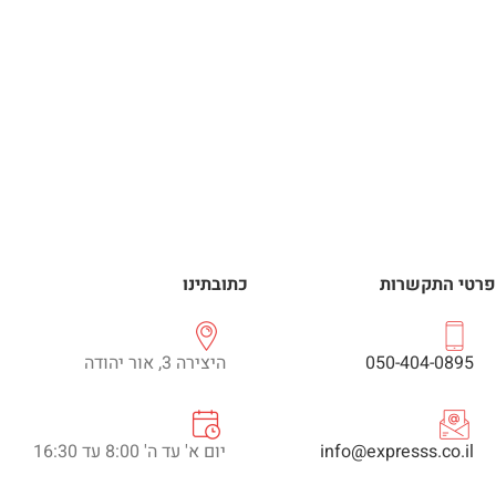
פרטי התקשרות
כתובתינו
050-404-0895
היצירה 3, אור יהודה
info@expresss.co.il
יום א' עד ה' 8:00 עד 16:30