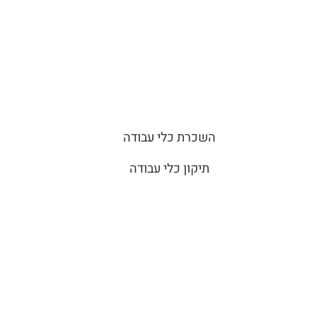
השכרת כלי עבודה
תיקון כלי עבודה