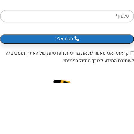
חזרו אליי
קראתי ואני מאשר/ת את
מדיניות הפרטיות
של האתר, ומסכים/ה
לשמירת המידע לצורך טיפול בפנייתי.