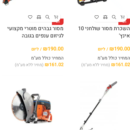
חם
חם
השכרת מסור שולחני 10
מסור גבהים מוטרי מקצועי
אינץ'
לגיזום ענפים בגובה
₪
190.00
₪
190.00
/ ליום
/ ליום
המחיר כולל מע"מ
המחיר כולל מע"מ
₪
161.02
₪
161.02
(מחיר ללא מע"מ)
(מחיר ללא מע"מ)