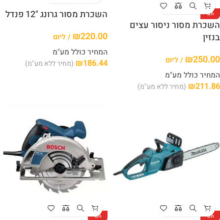
השכרת מסור גרונג "12 פנדל
חם
השכרת מסור ניסור עצים
₪
220.00
בנזין
/ ליום
המחיר כולל מע"מ
₪
250.00
/ ליום
₪
186.44
(מחיר ללא מע"מ)
המחיר כולל מע"מ
₪
211.86
(מחיר ללא מע"מ)
חם
חם