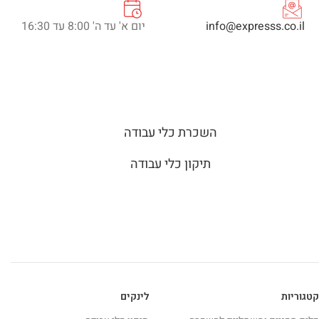
info@expresss.co.il
יום א' עד ה' 8:00 עד 16:30
השכרת כלי עבודה
תיקון כלי עבודה
קטגוריות
לינקים