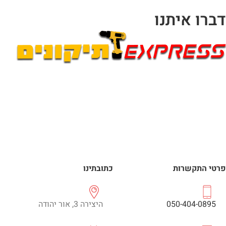
דברו איתנו
פרטי התקשרות
כתובתינו
050-404-0895
היצירה 3, אור יהודה