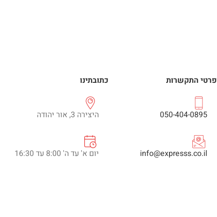
פרטי התקשרות
כתובתינו
050-404-0895
היצירה 3, אור יהודה
info@expresss.co.il
יום א' עד ה' 8:00 עד 16:30