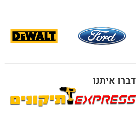
דברו איתנו