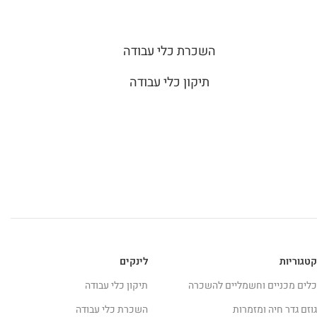
השכרת כלי עבודה
תיקון כלי עבודה
קטגוריות
לינקים
כלים מכניים וחשמליים להשכרה
תיקון כלי עבודה
גוזם גדר חיה ומזמרות
השכרת כלי עבודה