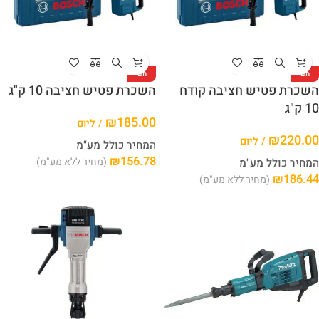
חם
חם
השכרת פטיש חציבה קודח
השכרת פטיש חציבה 10 ק"ג
10 ק"ג
₪
185.00
/ ליום
₪
220.00
/ ליום
המחיר כולל מע"מ
₪
156.78
(מחיר ללא מע"מ)
המחיר כולל מע"מ
₪
186.44
(מחיר ללא מע"מ)