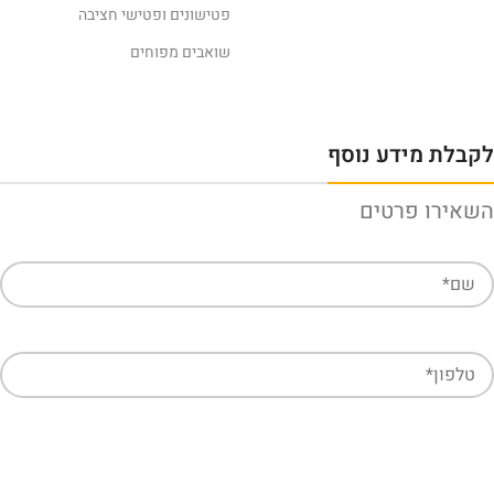
פטישונים ופטישי חציבה
שואבים מפוחים
לקבלת מידע נוסף
השאירו פרטים
חזרו אליי