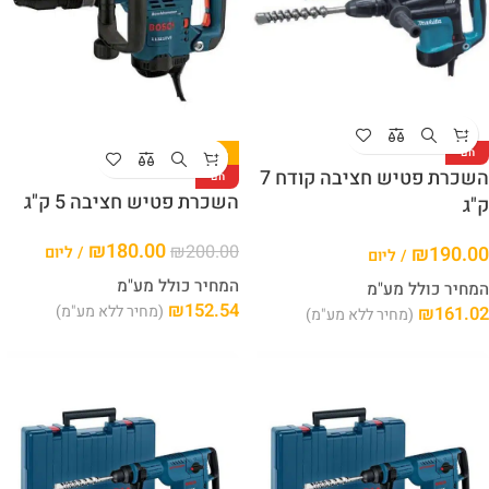
חם
-10%
השכרת פטיש חציבה קודח 7
חם
השכרת פטיש חציבה 5 ק"ג
ק"ג
₪
180.00
₪
200.00
₪
190.00
/ ליום
/ ליום
המחיר כולל מע"מ
המחיר כולל מע"מ
₪
152.54
(מחיר ללא מע"מ)
₪
161.02
(מחיר ללא מע"מ)