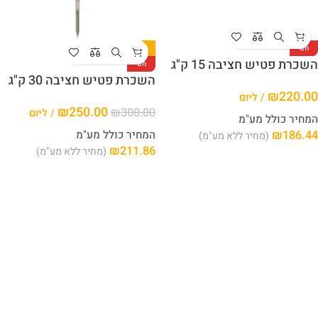
חם
-17%
השכרת פטיש חציבה 15 ק"ג
חם
השכרת פטיש חציבה 30 ק"ג
₪
220.00
/ ליום
₪
250.00
₪
300.00
/ ליום
המחיר כולל מע"מ
186.44
₪
המחיר כולל מע"מ
(מחיר ללא מע"מ)
₪
211.86
(מחיר ללא מע"מ)