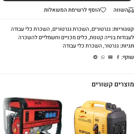
השווה
הוסף לרשימת המשאלות
קטגוריות:
גנרטורים
,
השכרת גנרטורים
,
השכרת כלי עבודה
לעבודות בנייה קטנות
,
כלים מכניים וחשמליים להשכרה
תגיות:
גנרטור
,
השכרת כלי עבודה
שתף:
מוצרים קשורים