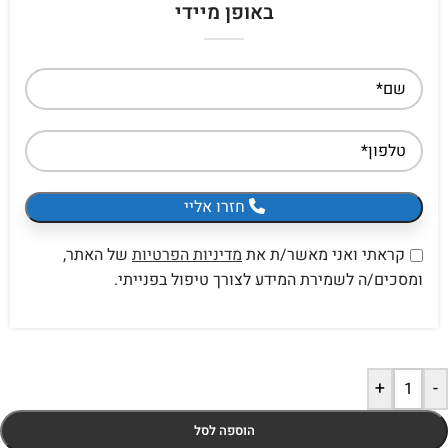
באופן מיידי
חזרו אליי
קראתי ואני מאשר/ת את
מדיניות הפרטיות
של האתר,
ומסכים/ה לשמירת המידע לצורך טיפול בפנייתי.
+
-
הוספה לסל