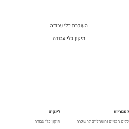
השכרת כלי עבודה
תיקון כלי עבודה
קטגוריות
לינקים
כלים מכניים וחשמליים להשכרה
תיקון כלי עבודה