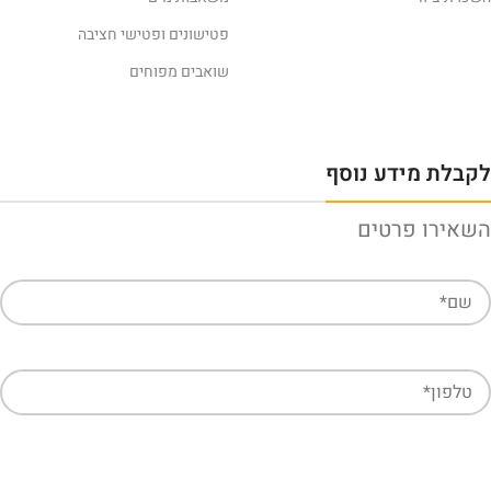
פטישונים ופטישי חציבה
שואבים מפוחים
לקבלת מידע נוסף
השאירו פרטים
חזרו אליי