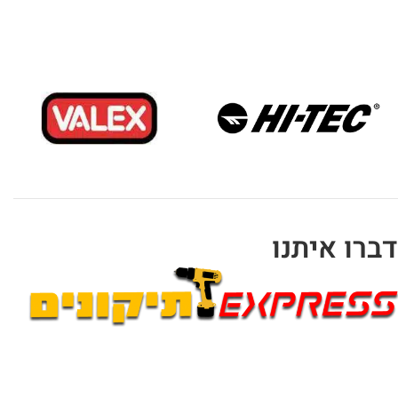
דברו איתנו