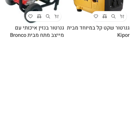
גנרטור שקט קל במיוחד מבית
גנרטור בנזין איכותי עם
Kipor
מייצב מתח מבית Bronco