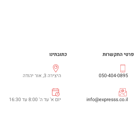
פרטי התקשרות
כתובתינו
050-404-0895
היצירה 3, אור יהודה
info@expresss.co.il
יום א' עד ה' 8:00 עד 16:30