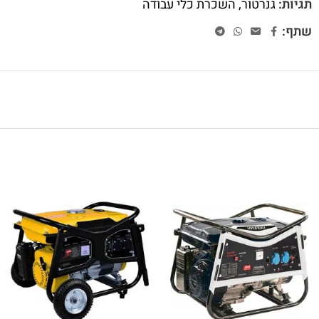
תגיות:
גנרטור
,
השכרת כלי עבודה
שתף: