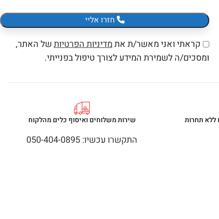
חזרו אליי
קראתי ואני מאשר/ת את
מדיניות הפרטיות
של האתר,
ומסכים/ה לשמירת המידע לצורך טיפול בפנייתי.
 ללא תחרות
שירות משלוחים ואיסוף כלים מהלקוח
התקשרו עכשיו: 050-404-0895