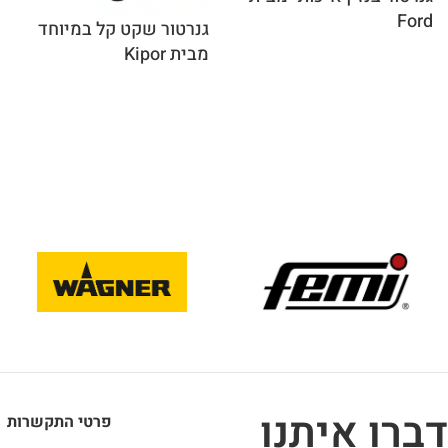
Ford
גנרטור שקט קל במיוחד
מבית Kipor
דברו איתנו
פרטי התקשרות