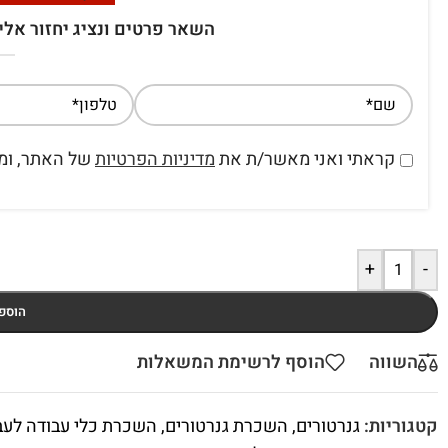
השאר פרטים ונציג יחזור אלי
קראתי ואני מאשר/ת את
מדיניות הפרטיות
של האתר, ומס
+
-
הוספ
השווה
הוסף לרשימת המשאלות
קטגוריות:
גנרטורים
,
השכרת גנרטורים
,
השכרת כלי עבודה לעבו