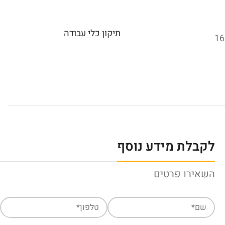
תיקון כלי עבודה
לקבלת מידע נוסף
השאירו פרטים