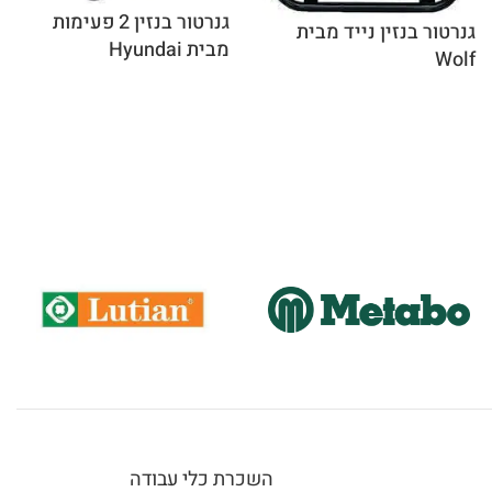
גנרטור בנזין 2 פעימות
גנרטור בנזין נייד מבית
מבית Hyundai
Wolf
השכרת כלי עבודה