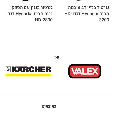
גנרטור בנזין רב עוצמה
גנרטור בנזין עם הספק
מבית Hyundai דגם HD-
גבוה מבית Hyundai דגם
HD-2800
3200
כתובתינו