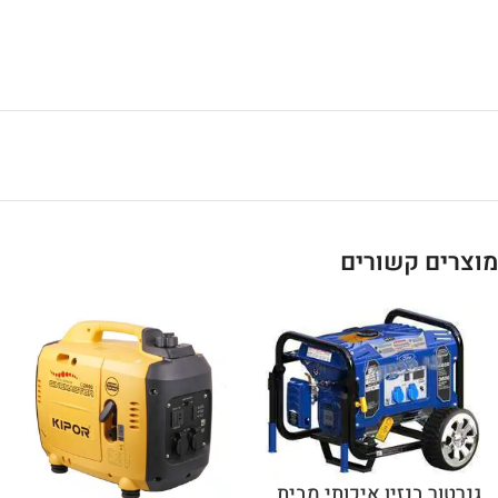
מוצרים קשורים
גנרטור בנזין איכותי מבית