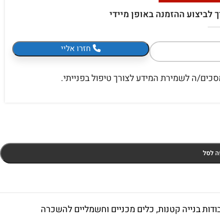
ך לביצוע ההזמנה באופן מיידי
חזרו אליי
כים/ה לשמירת המידע לצורך טיפול בפנייתי.
ה לסל
דות בנייה קטנות
,
כלים מכניים וחשמליים להשכרה