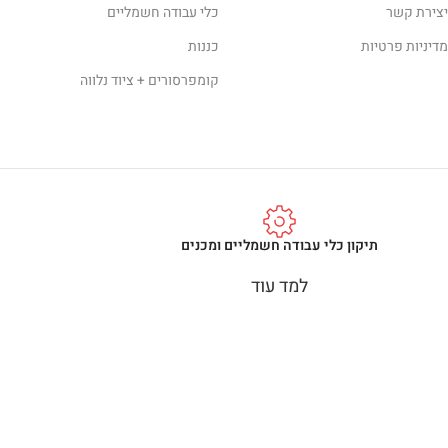
יצירת קשר
כלי עבודה חשמליים
מדיניות פרטיות
כננות
קומפרסורים + ציוד נלווה
תיקון כלי עבודה חשמליים ומכנים
למד עוד