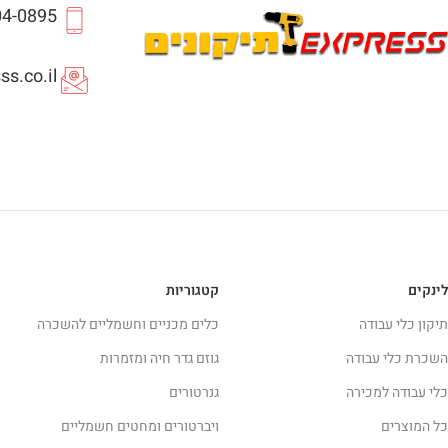
04-0895
s.co.il
לינקים
קטגוריות
תיקון כלי עבודה
כלים מכניים וחשמליים להשכרה
השכרת כלי עבודה
גוזם גדר חיה ומזמרות
כלי עבודה למכירה
גנרטורים
כל המוצרים
ויברטורים ומחטים חשמליים