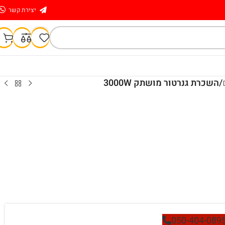
יצירת קשר
/
השכרת גנרטור מושתק 3000W