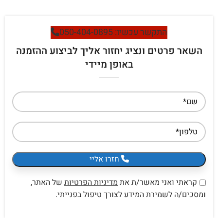
התקשר עכשיו: 050-404-0895
השאר פרטים ונציג יחזור אליך לביצוע ההזמנה
באופן מיידי
חזרו אליי
קראתי ואני מאשר/ת את
מדיניות הפרטיות
של האתר,
ומסכים/ה לשמירת המידע לצורך טיפול בפנייתי.