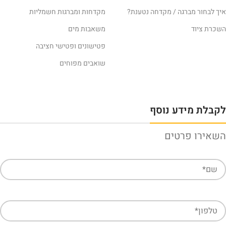
איך לבחור מברגה / מקדחה נטענת?
מקדחות ומברגות חשמליות
השכרת ציוד
משאבות מים
פטישונים ופטישי חציבה
שואבים מפוחים
לקבלת מידע נוסף
השאירו פרטים