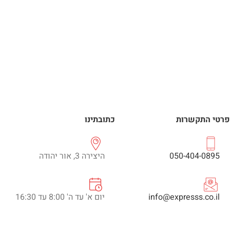
פרטי התקשרות
כתובתינו
050-404-0895
היצירה 3, אור יהודה
info@expresss.co.il
יום א' עד ה' 8:00 עד 16:30