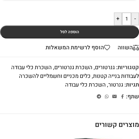
+
-
הוספה לסל
השווה
הוסף לרשימת המשאלות
קטגוריות:
גנרטורים
,
השכרת גנרטורים
,
השכרת כלי עבודה
לעבודות בנייה קטנות
,
כלים מכניים וחשמליים להשכרה
תגיות:
גנרטור
,
השכרת כלי עבודה
שתף:
מוצרים קשורים