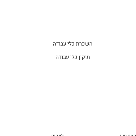
השכרת כלי עבודה
תיקון כלי עבודה
קטגוריות
לינקים