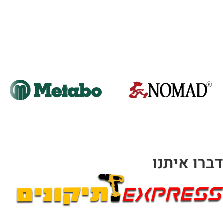
דברו איתנו