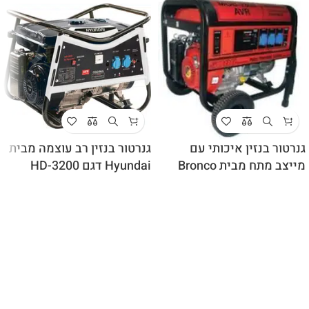
גנרטור בנזין איכותי עם
גנרטור בנזין רב עוצמה מבית
מייצב מתח מבית Bronco
Hyundai דגם HD-3200