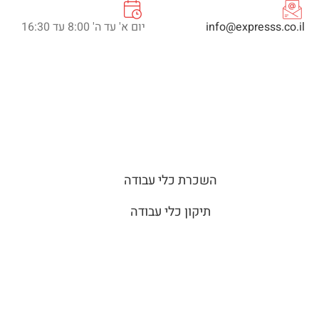
info@expresss.co.il
יום א' עד ה' 8:00 עד 16:30
השכרת כלי עבודה
תיקון כלי עבודה