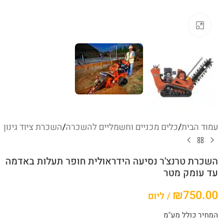
לחץ להגדלה
עמוד הבית
/
כלים מכניים וחשמליים להשכרה
/
השכרת ציוד גינון
השכרת טרנצ'ר נסיעה הידראולית חופר תעלות באדמה
עד עומק מטר
₪
750.00
/ ליום
המחיר כולל מע"מ