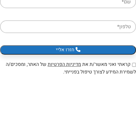
חזרו אליי
קראתי ואני מאשר/ת את
מדיניות הפרטיות
של האתר, ומסכים/ה
לשמירת המידע לצורך טיפול בפנייתי.