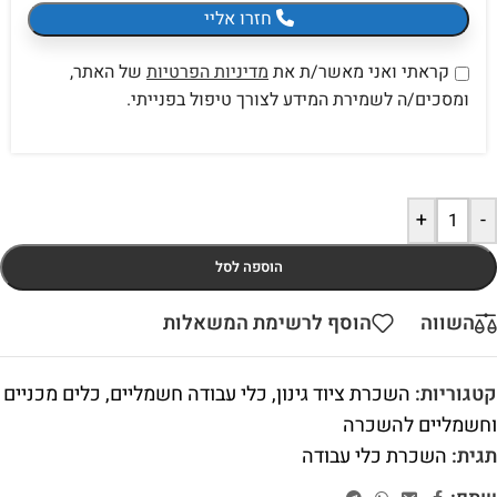
חזרו אליי
קראתי ואני מאשר/ת את
מדיניות הפרטיות
של האתר,
ומסכים/ה לשמירת המידע לצורך טיפול בפנייתי.
+
-
הוספה לסל
השווה
הוסף לרשימת המשאלות
קטגוריות:
השכרת ציוד גינון
,
כלי עבודה חשמליים
,
כלים מכניים
וחשמליים להשכרה
תגית:
השכרת כלי עבודה