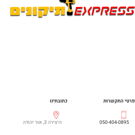
פרטי התקשרות
כתובתינו
050-404-0895
היצירה 3, אור יהודה