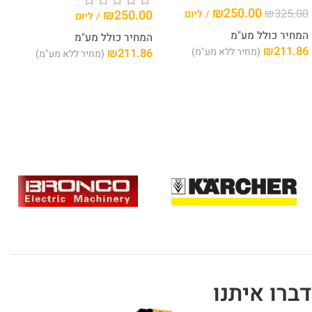
₪
250.00
₪
325.00
₪
250.00
/ ליום
/ ליום
המחיר כולל מע"מ
המחיר כולל מע"מ
₪
211.86
(מחיר ללא מע"מ)
₪
211.86
(מחיר ללא מע"מ)
דברו איתנו