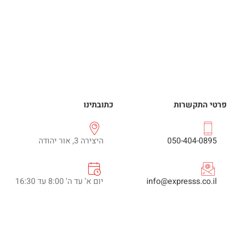
פרטי התקשרות
כתובתינו
050-404-0895
היצירה 3, אור יהודה
info@expresss.co.il
יום א' עד ה' 8:00 עד 16:30