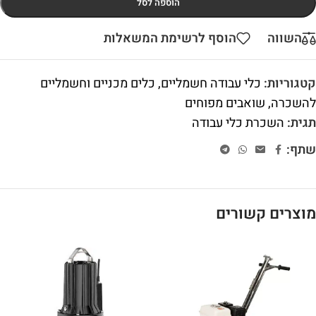
הוספה לסל
השווה
הוסף לרשימת המשאלות
קטגוריות:
כלי עבודה חשמליים
,
כלים מכניים וחשמליים
להשכרה
,
שואבים מפוחים
תגית:
השכרת כלי עבודה
שתף:
מוצרים קשורים