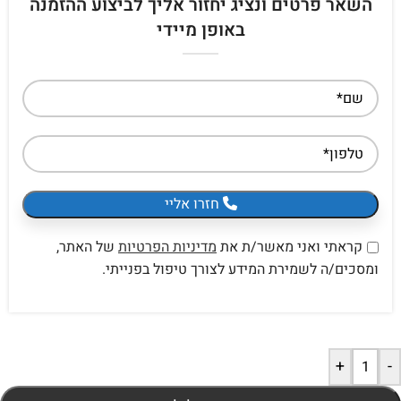
השאר פרטים ונציג יחזור אליך לביצוע ההזמנה
באופן מיידי
חזרו אליי
קראתי ואני מאשר/ת את
מדיניות הפרטיות
של האתר,
ומסכים/ה לשמירת המידע לצורך טיפול בפנייתי.
+
-