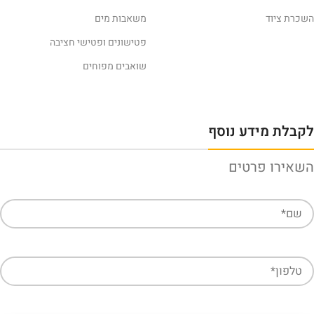
השכרת ציוד
משאבות מים
פטישונים ופטישי חציבה
שואבים מפוחים
לקבלת מידע נוסף
השאירו פרטים