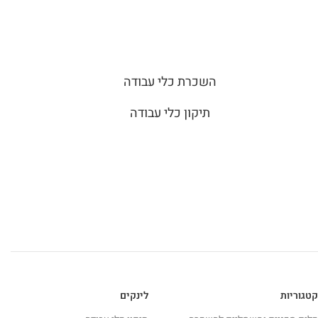
השכרת כלי עבודה
תיקון כלי עבודה
קטגוריות
לינקים