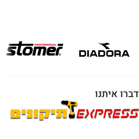
דברו איתנו