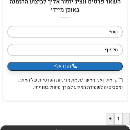
השאר פרטים ונציג יחזור אליך לביצוע ההזמנה
באופן מיידי
חזרו אליי
קראתי ואני מאשר/ת את
מדיניות הפרטיות
של האתר,
ומסכים/ה לשמירת המידע לצורך טיפול בפנייתי.
+
-