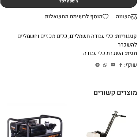
הוספה לסל
השווה
הוסף לרשימת המשאלות
קטגוריות:
כלי עבודה חשמליים
,
כלים מכניים וחשמליים
להשכרה
תגית:
השכרת כלי עבודה
שתף:
מוצרים קשורים