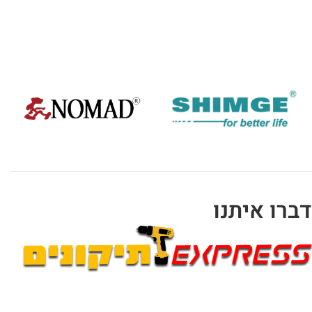
דברו איתנו