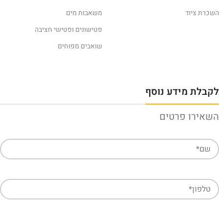
השכרת ציוד
משאבות מים
פטישונים ופטישי חציבה
שואבים מפוחים
לקבלת מידע נוסף
השאירו פרטים