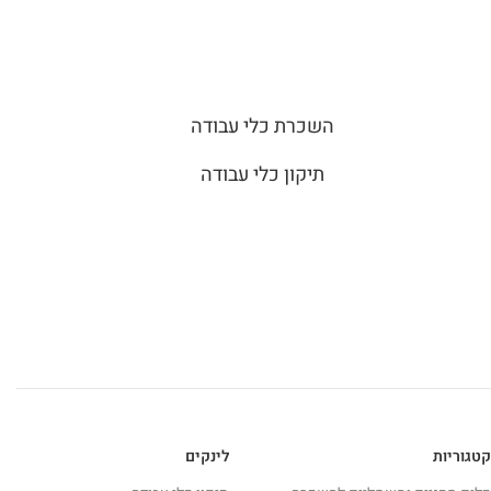
השכרת כלי עבודה
תיקון כלי עבודה
קטגוריות
לינקים