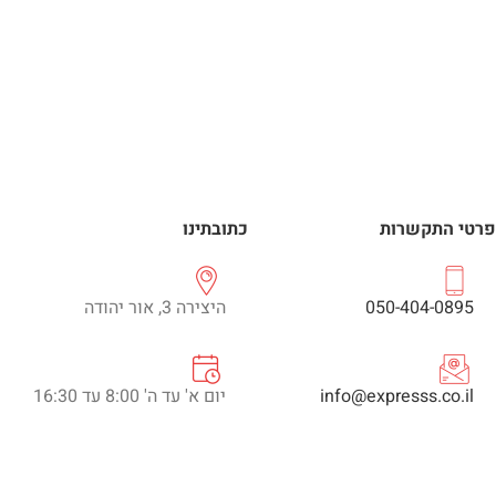
פרטי התקשרות
כתובתינו
050-404-0895
היצירה 3, אור יהודה
info@expresss.co.il
יום א' עד ה' 8:00 עד 16:30