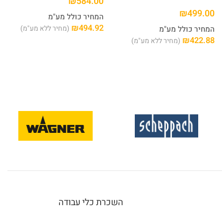
₪
584.00
₪
499.00
המחיר כולל מע"מ
₪
494.92
(מחיר ללא מע"מ)
המחיר כולל מע"מ
₪
422.88
(מחיר ללא מע"מ)
השכרת כלי עבודה