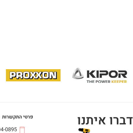
דברו איתנו
פרטי התקשרות
04-0895