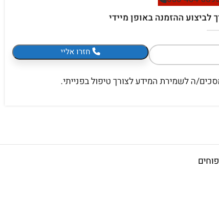
ך לביצוע ההזמנה באופן מיידי
חזרו אליי
כים/ה לשמירת המידע לצורך טיפול בפנייתי.
וחים