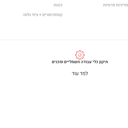
מדיניות פרטיות
כננות
קומפרסורים + ציוד נלווה
תיקון כלי עבודה חשמליים ומכנים
למד עוד