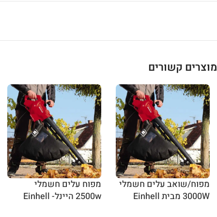
מוצרים קשורים
מפוח/שואב עלים חשמלי
מפוח עלים חשמלי
3000W מבית Einhell
2500w היינל- Einhell