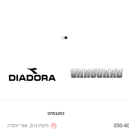
כתובתינו
050-4
היצירה 3, אור יהודה