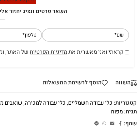
השאר פרטים ונציג יחזור אלי
קראתי ואני מאשר/ת את
מדיניות הפרטיות
של האתר, ומס
השווה
הוסף לרשימת המשאלות
קטגוריות:
כלי עבודה חשמליים
,
כלי עבודה למכירה
,
שואבים מפ
תגית:
מפוח
שתף: