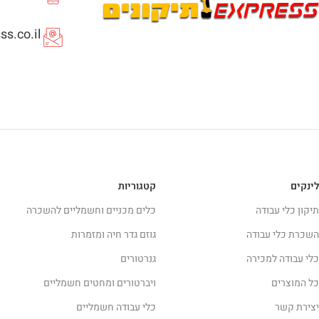
s.co.il
לינקים
קטגוריות
תיקון כלי עבודה
כלים מכניים וחשמליים להשכרה
השכרת כלי עבודה
גוזם גדר חיה ומזמרות
כלי עבודה למכירה
גנרטורים
כל המוצרים
ויברטורים ומחטים חשמליים
יצירת קשר
כלי עבודה חשמליים