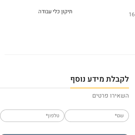
תיקון כלי עבודה
לקבלת מידע נוסף
השאירו פרטים