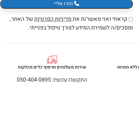
חזרו אליי
קראתי ואני מאשר/ת את
מדיניות הפרטיות
של האתר,
ומסכים/ה לשמירת המידע לצורך טיפול בפנייתי.
 ללא תחרות
שירות משלוחים ואיסוף כלים מהלקוח
התקשרו עכשיו: 050-404-0895