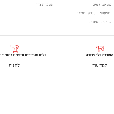
משאבות מים
השכרת ציוד
פטישונים ופטישי חציבה
שואבים מפוחים
השכרת כלי עבודה
כלים ואביזרים חדשים במחירים
למד עוד
לחנות