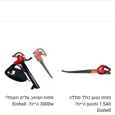
מפוח נטען כולל סוללה
מפוח ושואב עלים חשמלי
1.5Ah ומטען היינל-
3000w היינל- Einhell
Einhell