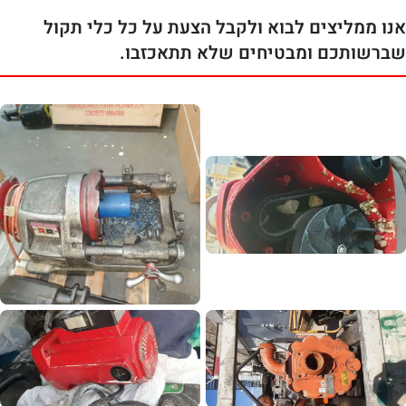
אנו ממליצים לבוא ולקבל הצעת על כל כלי תקול
שברשותכם ומבטיחים שלא תתאכזבו.