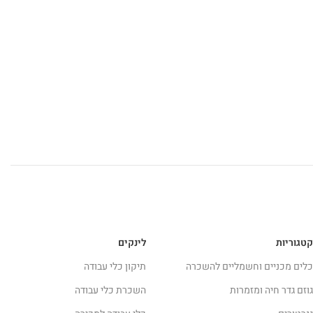
קטגוריות
לינקים
כלים מכניים וחשמליים להשכרה
תיקון כלי עבודה
גוזם גדר חיה ומזמרות
השכרת כלי עבודה