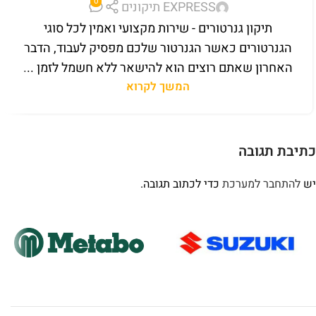
0
EXPRESS תיקונים
תיקון גנרטורים - שירות מקצועי ואמין לכל סוגי
הגנרטורים כאשר הגנרטור שלכם מפסיק לעבוד, הדבר
האחרון שאתם רוצים הוא להישאר ללא חשמל לזמן ...
המשך לקרוא
כתיבת תגובה
יש
להתחבר למערכת
כדי לכתוב תגובה.