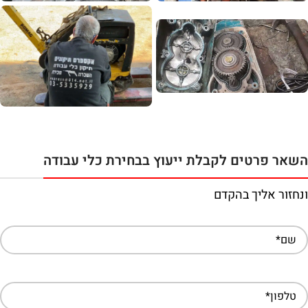
השאר פרטים לקבלת ייעוץ בבחירת כלי עבודה
ונחזור אליך בהקדם