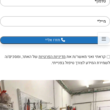
חזרו אליי
קראתי ואני מאשר/ת את
מדיניות הפרטיות
של האתר, ומסכים/ה
לשמירת המידע לצורך טיפול בפנייתי.