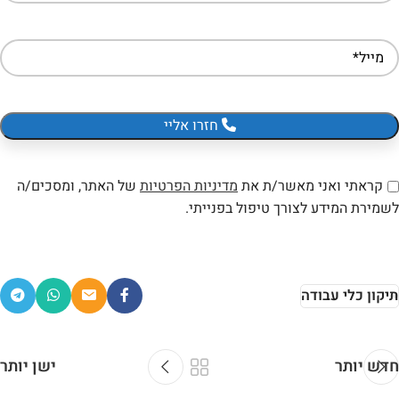
חזרו אליי
קראתי ואני מאשר/ת את
מדיניות הפרטיות
של האתר, ומסכים/ה
לשמירת המידע לצורך טיפול בפנייתי.
תיקון כלי עבודה
חדש יותר
ישן יותר