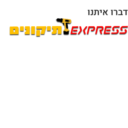
דברו איתנו