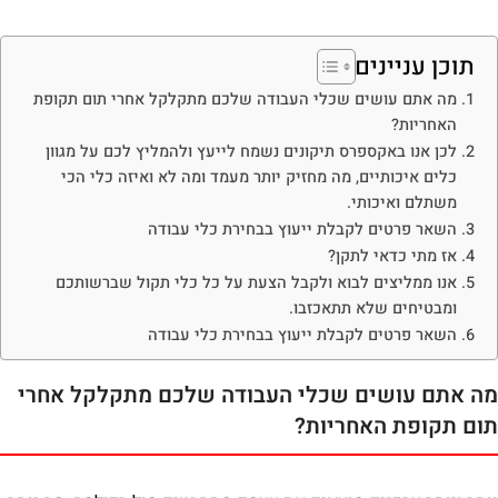
תוכן עניינים
מה אתם עושים שכלי העבודה שלכם מתקלקל אחרי תום תקופת
האחריות?
לכן אנו באקספרס תיקונים נשמח לייעץ ולהמליץ לכם על מגוון
כלים איכותיים, מה מחזיק יותר מעמד ומה לא ואיזה כלי הכי
משתלם ואיכותי.
השאר פרטים לקבלת ייעוץ בבחירת כלי עבודה
אז מתי כדאי לתקן?
אנו ממליצים לבוא ולקבל הצעת על כל כלי תקול שברשותכם
ומבטיחים שלא תתאכזבו.
השאר פרטים לקבלת ייעוץ בבחירת כלי עבודה
מה אתם עושים שכלי העבודה שלכם מתקלקל אחרי
תום תקופת האחריות?