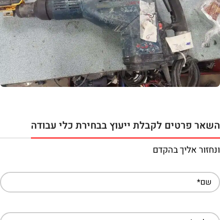
השאר פרטים לקבלת ייעוץ בבחירת כלי עבודה
ונחזור אליך בהקדם