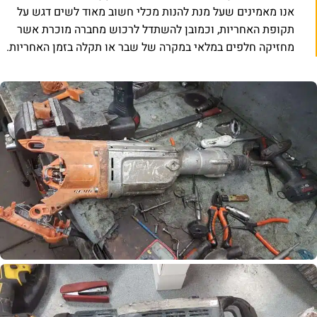
אנו מאמינים שעל מנת להנות מכלי חשוב מאוד לשים דגש על
תקופת האחריות, וכמובן להשתדל לרכוש מחברה מוכרת אשר
מחזיקה חלפים במלאי במקרה של שבר או תקלה בזמן האחריות.