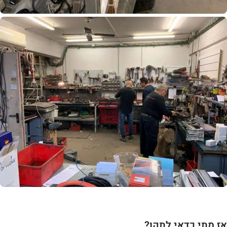
אז מתי כדאי לתקן?