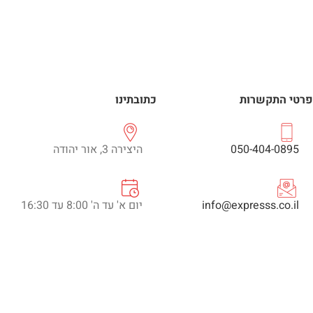
פרטי התקשרות
כתובתינו
050-404-0895
היצירה 3, אור יהודה
info@expresss.co.il
יום א' עד ה' 8:00 עד 16:30