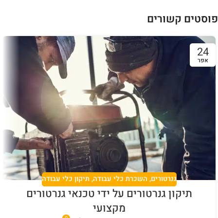
פוסטים קשורים
24
אפר
גנרטורים
,
השכרת כלי עבודה
,
תיקון כלי עבודה
תיקון גנרטורים על ידי טכנאי גנרטורים
מקצועי