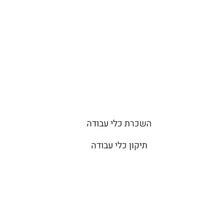
השכרת כלי עבודה
תיקון כלי עבודה