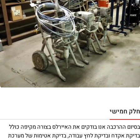
חלק חמישי
בסיום ההרכבה אנו בודקים את האיירלס בצורה מקיפה כולל
בדיקת אקדח ובדיקת לחץ עבודה, בדיקת אטימות של מערכת