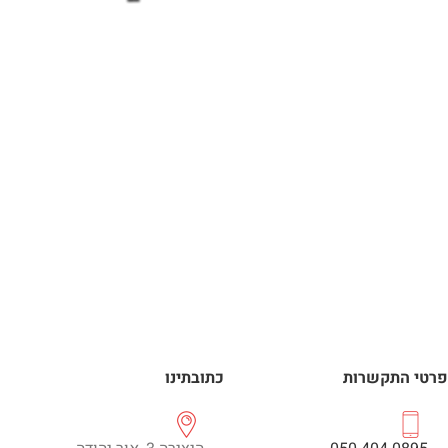
פרטי התקשרות
כתובתינו