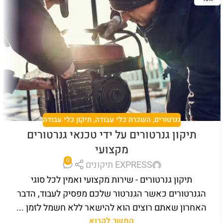
גנרטורים
,
השכרת כלי עבודה
,
תיקון כלי עבודה
תיקון גנרטורים על ידי טכנאי גנרטורים
מקצועי
0
EXPRESS תיקונים
תיקון גנרטורים - שירות מקצועי ואמין לכל סוגי
הגנרטורים כאשר הגנרטור שלכם מפסיק לעבוד, הדבר
האחרון שאתם רוצים הוא להישאר ללא חשמל לזמן ...
המשך לקרוא