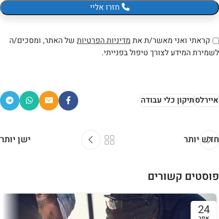
חזרו אליי
קראתי ואני מאשר/ת את
מדיניות הפרטיות
של האתר, ומסכים/ה
לשמירת המידע לצורך טיפול בפנייתי.
איירלס
תיקון כלי עבודה
חדש יותר
ישן יותר
פוסטים קשורים
24
אפר