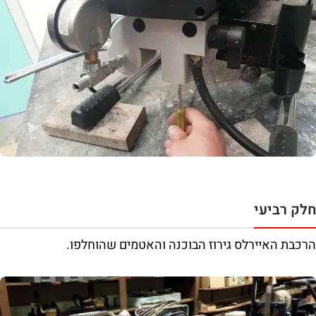
חלק רביעי
הרכבת האיירלס גירוז הבוכנה והאטמים שהוחלפו.