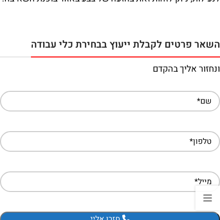
השאר פרטים לקבלת ייעוץ בבחירת כלי עבודה
ונחזור אליך בהקדם
חזרו אליי