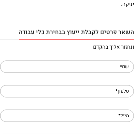
יניקה.
השאר פרטים לקבלת ייעוץ בבחירת כלי עבודה
ונחזור אליך בהקדם