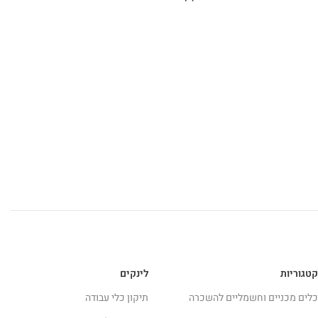
קטגוריות
לינקים
כלים מכניים וחשמליים להשכרה
תיקון כלי עבודה