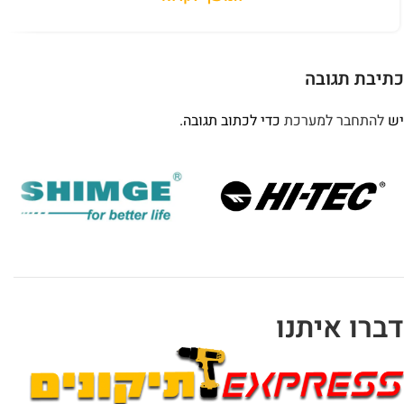
כתיבת תגובה
יש
להתחבר למערכת
כדי לכתוב תגובה.
דברו איתנו