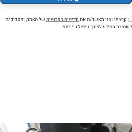
קראתי ואני מאשר/ת את
מדיניות הפרטיות
של האתר, ומסכים/ה
לשמירת המידע לצורך טיפול בפנייתי.